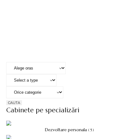
CAUTA
Cabinete pe specializări
Dezvoltare personala
( 5 )