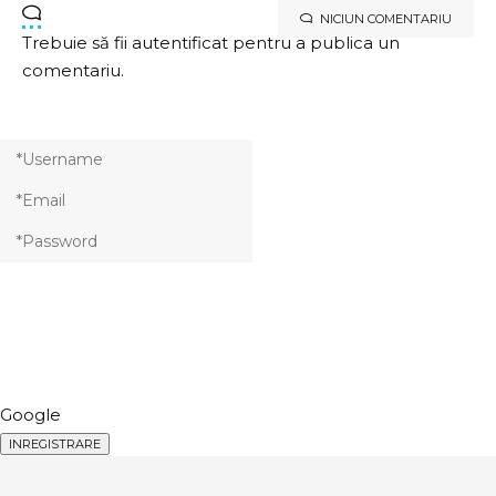
NICIUN COMENTARIU
Trebuie să fii
autentificat
pentru a publica un
comentariu.
Google