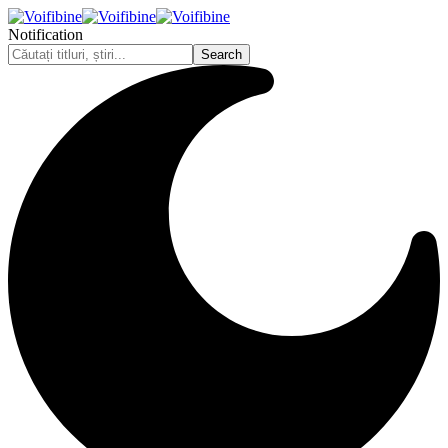
Notification