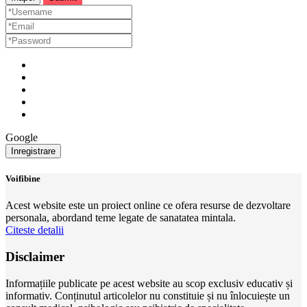
Google
Voifibine
Acest website este un proiect online ce ofera resurse de dezvoltare
personala, abordand teme legate de sanatatea mintala.
Citeste detalii
Disclaimer
Informațiile publicate pe acest website au scop exclusiv educativ și
informativ. Conținutul articolelor nu constituie și nu înlocuiește un