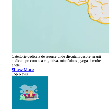
Categorie dedicata de resurse unde discutam despre terapii
dedicate precum cea cognitiva, mindfulness, yoga si multe
altele.
Show More
Top News