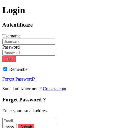
Login
Autentificare
Username
Password
Login
Remember
Forgot Password?
Suneti utilizator nou ?
Creeaza cont
Forget Password ?
Enter your e-mail address
Inapoi
Submit