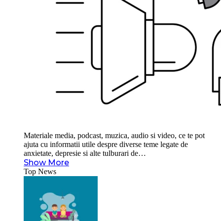
Materiale media, podcast, muzica, audio si video, ce te pot
ajuta cu informatii utile despre diverse teme legate de
anxietate, depresie si alte tulburari de…
Show More
Top News