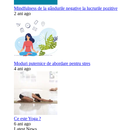
Mindfulness de la gândurile negative la lucrurile pozitive
2 ani ago
Moduri puternice de abordare pentru stres
4 ani ago
Ce este Yoga ?
6 ani ago
Latest News