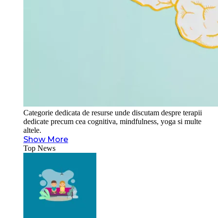
Categorie dedicata de resurse unde discutam despre terapii
dedicate precum cea cognitiva, mindfulness, yoga si multe
altele.
Show More
Top News