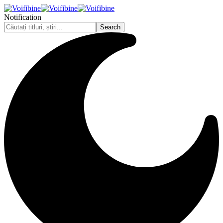
Notification