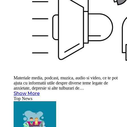
Materiale media, podcast, muzica, audio si video, ce te pot
ajuta cu informatii utile despre diverse teme legate de
anxietate, depresie si alte tulburari de…
Show More
Top News