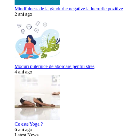
Mindfulness de la gândurile negative la lucrurile pozitive
2 ani ago
Moduri puternice de abordare pentru stres
4 ani ago
Ce este Yoga ?
6 ani ago
Latest News