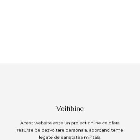
Voifibine
Acest website este un proiect online ce ofera
resurse de dezvoltare personala, abordand teme
legate de sanatatea mintala.