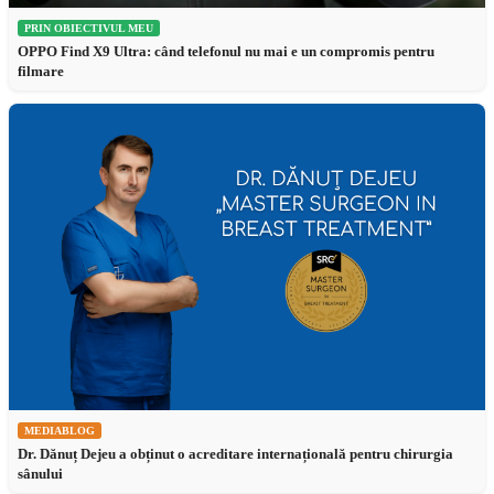
PRIN OBIECTIVUL MEU
OPPO Find X9 Ultra: când telefonul nu mai e un compromis pentru
filmare
MEDIABLOG
Dr. Dănuț Dejeu a obținut o acreditare internațională pentru chirurgia
sânului