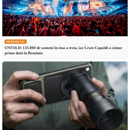
MEDIABLOG
UNTOLD: 135.000 de oameni în ziua a treia, iar Lewis Capaldi a cântat
prima dată în România