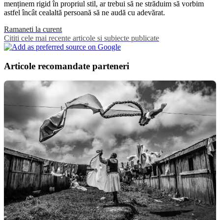
menținem rigid în propriul stil, ar trebui să ne străduim să vorbim
astfel încât cealaltă persoană să ne audă cu adevărat.
Ramaneti la curent
Cititi cele mai recente articole si subiecte publicate
Articole recomandate parteneri