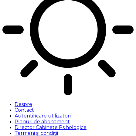
Despre
Contact
Autentificare utilizatori
Planuri de abonament
Director Cabinete Psihologice
Termeni și condiții