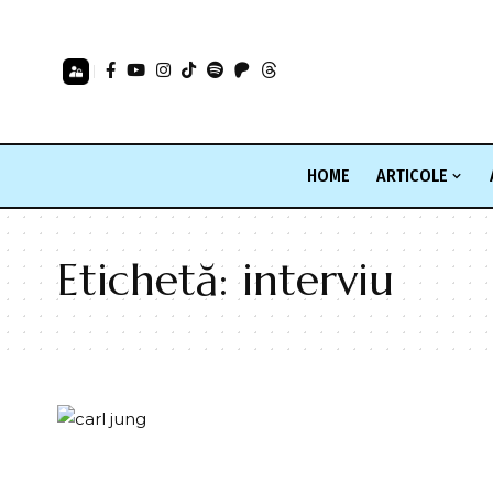
HOME
ARTICOLE
Etichetă:
interviu