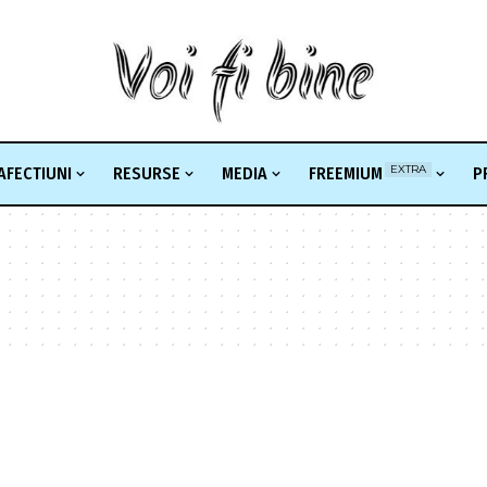
EXTRA
AFECTIUNI
RESURSE
MEDIA
FREEMIUM
P