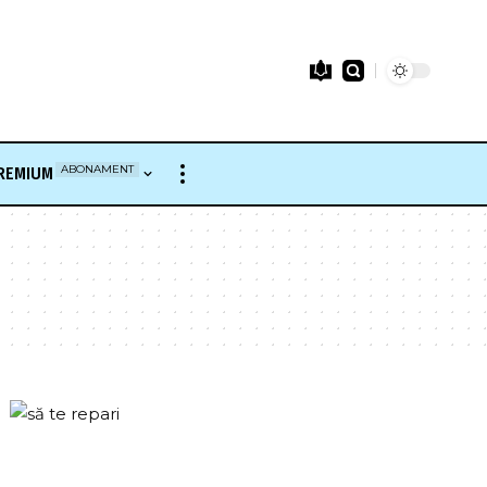
ABONAMENT
REMIUM