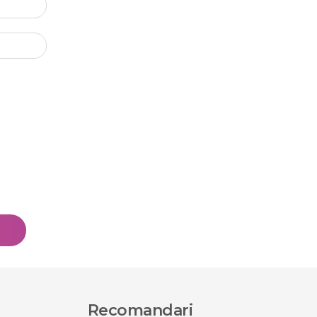
Recomandari