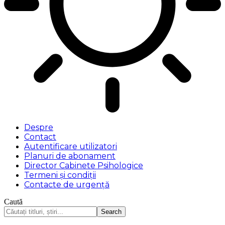
Despre
Contact
Autentificare utilizatori
Planuri de abonament
Director Cabinete Psihologice
Termeni și condiții
Contacte de urgență
Caută