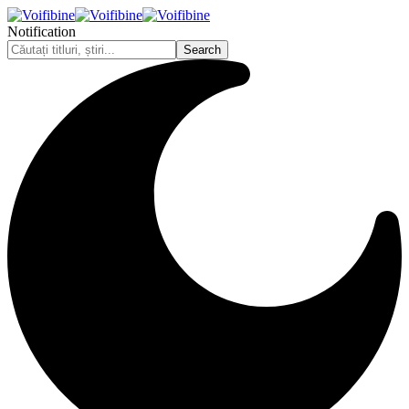
Notification