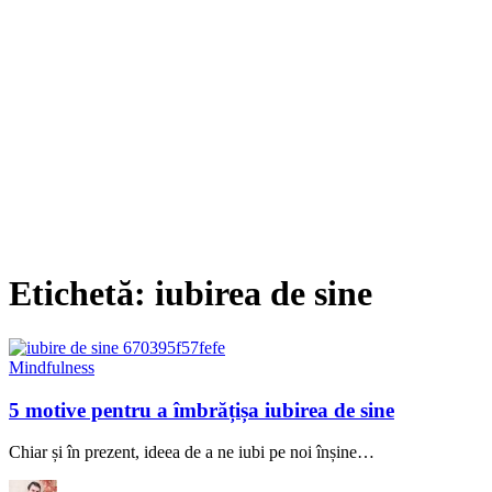
Etichetă:
iubirea de sine
Mindfulness
5 motive pentru a îmbrățișa iubirea de sine
Chiar și în prezent, ideea de a ne iubi pe noi înșine…