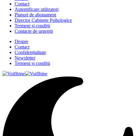
Contact
Autentificare utilizatori
Planuri de abonament
Director Cabinete Psihologice
Termeni și condiții
Contacte de urgență
Despre
Contact
Confidențialitate
Newsletter
Termeni și condiții