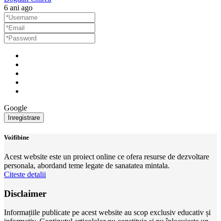
6 ani ago
Google
Voifibine
Acest website este un proiect online ce ofera resurse de dezvoltare
personala, abordand teme legate de sanatatea mintala.
Citeste detalii
Disclaimer
Informațiile publicate pe acest website au scop exclusiv educativ și