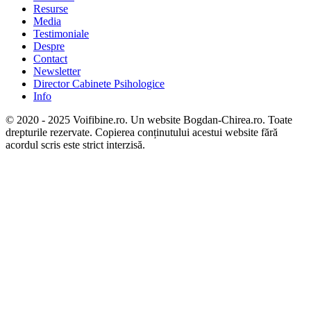
Resurse
Media
Testimoniale
Despre
Contact
Newsletter
Director Cabinete Psihologice
Info
© 2020 - 2025 Voifibine.ro. Un website Bogdan-Chirea.ro. Toate
drepturile rezervate. Copierea conținutului acestui website fără
acordul scris este strict interzisă.