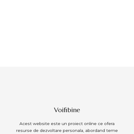
Voifibine
Acest website este un proiect online ce ofera
resurse de dezvoltare personala, abordand teme