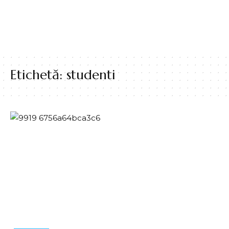
Etichetă:
studenti