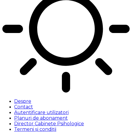
Despre
Contact
Autentificare utilizatori
Planuri de abonament
Director Cabinete Psihologice
Termeni și condiții