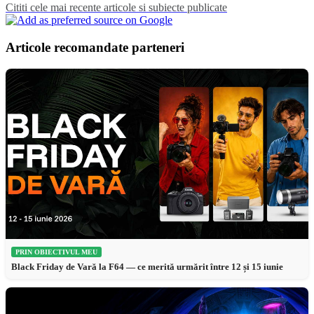
Cititi cele mai recente articole si subiecte publicate
Articole recomandate parteneri
PRIN OBIECTIVUL MEU
Black Friday de Vară la F64 — ce merită urmărit între 12 și 15 iunie