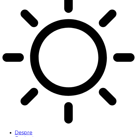
Despre