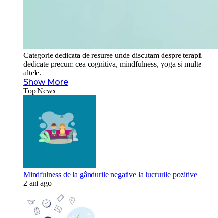
Categorie dedicata de resurse unde discutam despre terapii
dedicate precum cea cognitiva, mindfulness, yoga si multe
altele.
Show More
Top News
Mindfulness de la gândurile negative la lucrurile pozitive
2 ani ago