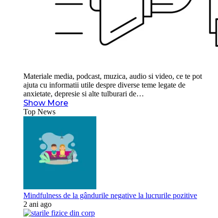
Materiale media, podcast, muzica, audio si video, ce te pot
ajuta cu informatii utile despre diverse teme legate de
anxietate, depresie si alte tulburari de…
Show More
Top News
Mindfulness de la gândurile negative la lucrurile pozitive
2 ani ago