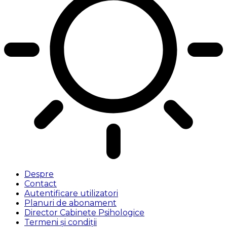
Despre
Contact
Autentificare utilizatori
Planuri de abonament
Director Cabinete Psihologice
Termeni și condiții