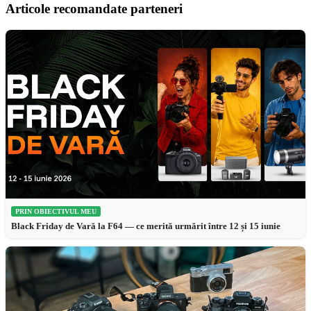
Articole recomandate parteneri
PRIN OBIECTIVUL MEU
Black Friday de Vară la F64 — ce merită urmărit între 12 și 15 iunie