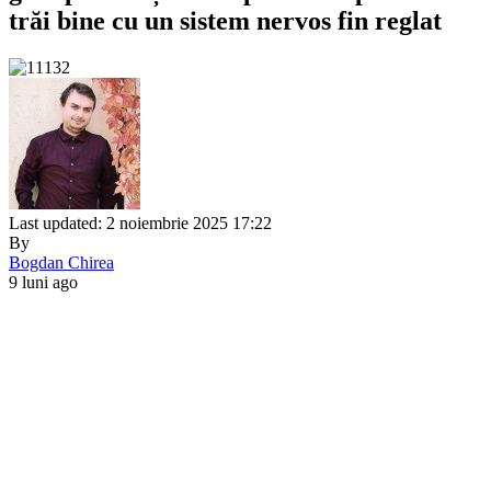
trăi bine cu un sistem nervos fin reglat
Last updated: 2 noiembrie 2025 17:22
By
Bogdan Chirea
9 luni ago