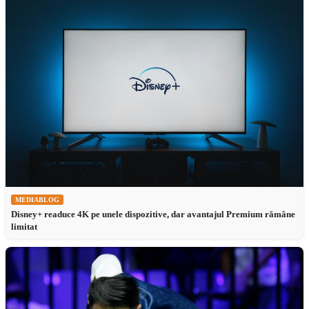
MEDIABLOG
Disney+ readuce 4K pe unele dispozitive, dar avantajul Premium rămâne
limitat