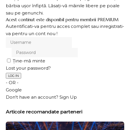
bărbia ușor înfiptă. Lăsați-vă mâinile libere pe poale
sau pe genunchi.
Acest continut este disponibil pentru membrii PREMIUM
Autentificati-va pentru acces complet sau inregistrati-
va pentru un cont nou !
Ține-mă minte
Lost your password?
- OR -
Google
Don't have an account?
Sign Up
Articole recomandate parteneri