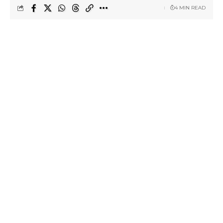
4 MIN READ