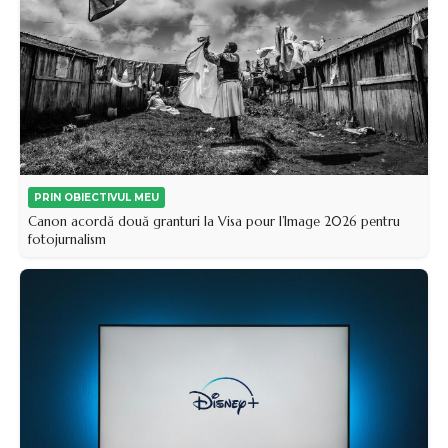
PRIN OBIECTIVUL MEU
Canon acordă două granturi la Visa pour l’Image 2026 pentru
fotojurnalism