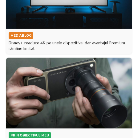
MEDIABLOG
Disney+ readuce 4K pe unele dispozitive, dar avantajul Premium
rămâne limitat
PRIN OBIECTIVUL MEU