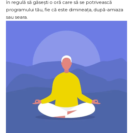
în regulă să găsești o oră care să se potrivească
programului tău, fie că este dimineața, după-amiaza
sau seara.