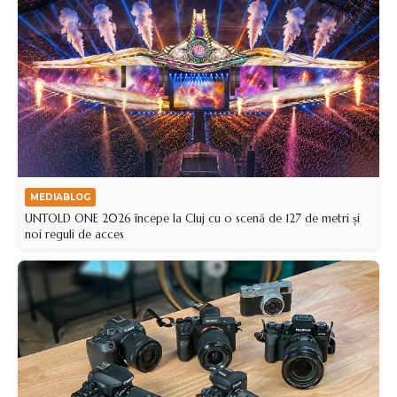
MEDIABLOG
UNTOLD ONE 2026 începe la Cluj cu o scenă de 127 de metri și
noi reguli de acces