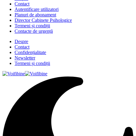
Contact
Autentificare utilizatori
Planuri de abonament
Director Cabinete Psihologice
Termeni și condiții
Contacte de urgență
Despre
Contact
Confidențialitate
Newsletter
Termeni și condiții