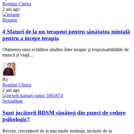
Bogdan Chirea
2 ani ago
Resurse
4 Sfaturi de la un terapeut pentru sănătatea mintală
pentru a începe terapia
Obținerea unui echilibru sănătos între terapie și responsabilitățile de
muncă și viață…
By
Bogdan Chirea
2 ani ago
Sexualitate
Sunt jucătorii BDSM sănătoși din punct de vedere
psihologic?
Recent, cercetătorii de la mai multe instituții, inclusiv de la