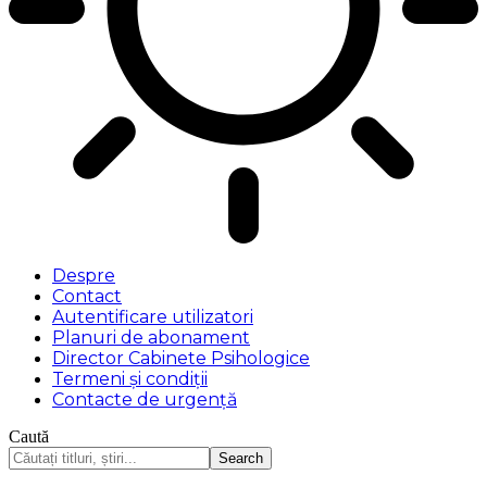
Despre
Contact
Autentificare utilizatori
Planuri de abonament
Director Cabinete Psihologice
Termeni și condiții
Contacte de urgență
Caută