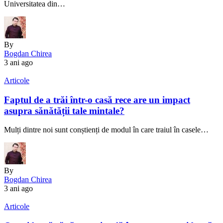
Universitatea din…
By
Bogdan Chirea
3 ani ago
Articole
Faptul de a trăi într-o casă rece are un impact
asupra sănătății tale mintale?
Mulți dintre noi sunt conștienți de modul în care traiul în casele…
By
Bogdan Chirea
3 ani ago
Articole