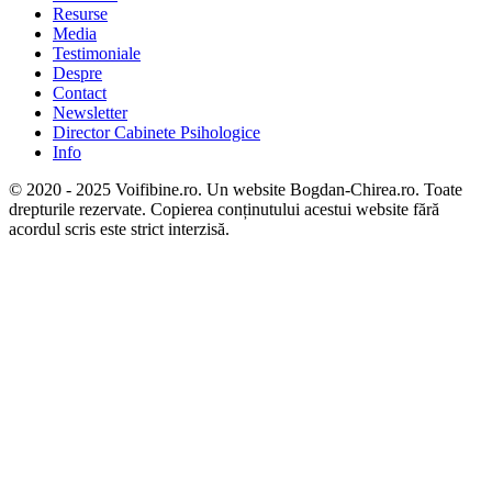
Resurse
Media
Testimoniale
Despre
Contact
Newsletter
Director Cabinete Psihologice
Info
© 2020 - 2025 Voifibine.ro. Un website Bogdan-Chirea.ro. Toate
drepturile rezervate. Copierea conținutului acestui website fără
acordul scris este strict interzisă.