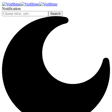
Notification