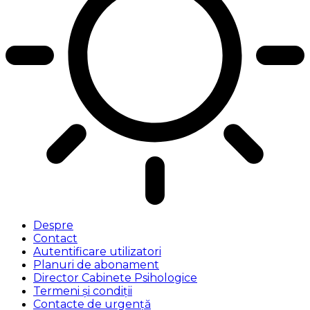
Despre
Contact
Autentificare utilizatori
Planuri de abonament
Director Cabinete Psihologice
Termeni și condiții
Contacte de urgență