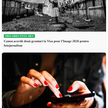
PRIN OBIECTIVUL MEU
Canon acordă două granturi la Visa pour l’Image 2026 pentru
fotojurnalism