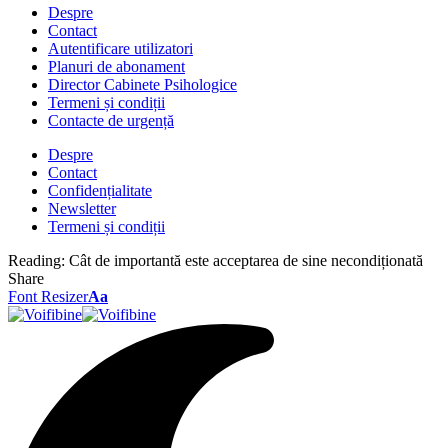
Despre
Contact
Autentificare utilizatori
Planuri de abonament
Director Cabinete Psihologice
Termeni și condiții
Contacte de urgență
Despre
Contact
Confidențialitate
Newsletter
Termeni și condiții
Reading:
Cât de importantă este acceptarea de sine necondiționată
Share
Font Resizer
Aa