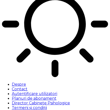
Despre
Contact
Autentificare utilizatori
Planuri de abonament
Director Cabinete Psihologice
Termeni și condiții