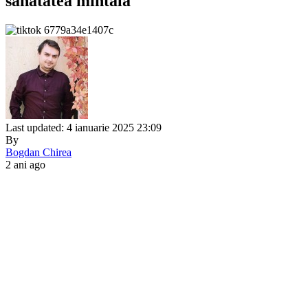
sănătatea mintală
Last updated: 4 ianuarie 2025 23:09
By
Bogdan Chirea
2 ani ago