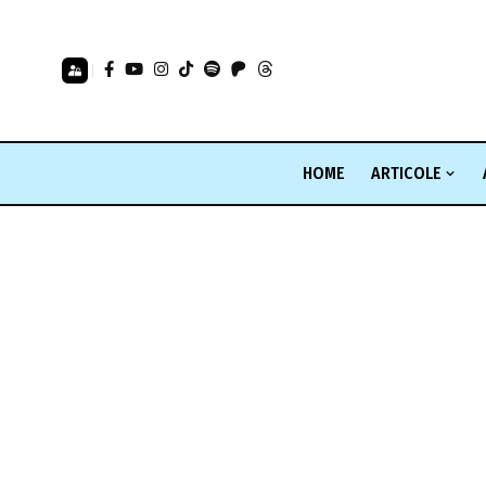
HOME
ARTICOLE