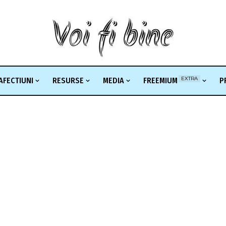
EXTRA
AFECTIUNI
RESURSE
MEDIA
FREEMIUM
P