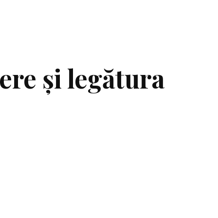
ere și legătura