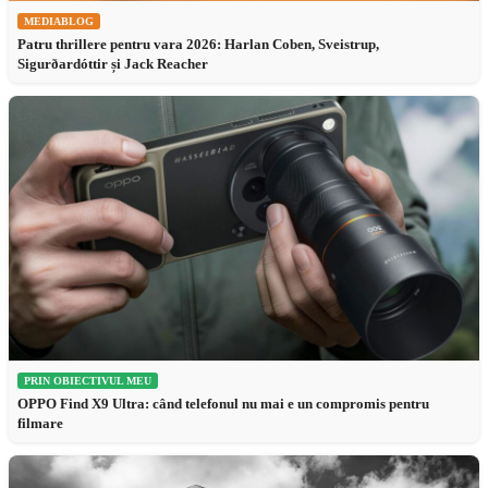
MEDIABLOG
Patru thrillere pentru vara 2026: Harlan Coben, Sveistrup,
Sigurðardóttir și Jack Reacher
PRIN OBIECTIVUL MEU
OPPO Find X9 Ultra: când telefonul nu mai e un compromis pentru
filmare