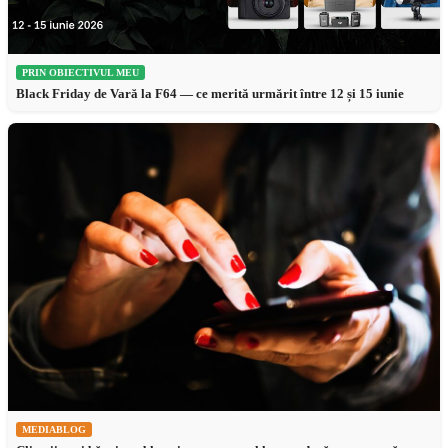
PRIN OBIECTIVUL MEU
Black Friday de Vară la F64 — ce merită urmărit între 12 și 15 iunie
MEDIABLOG