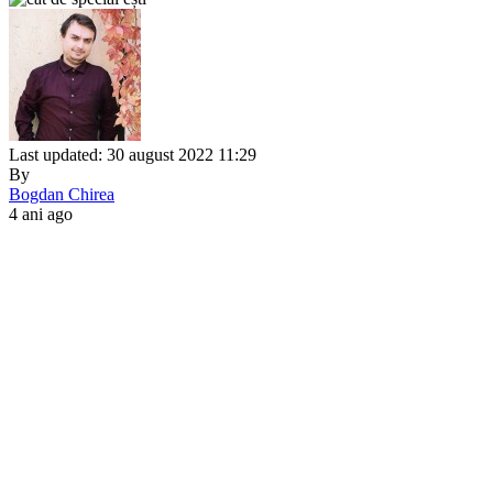
Last updated: 30 august 2022 11:29
By
Bogdan Chirea
4 ani ago