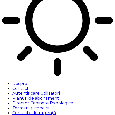
Despre
Contact
Autentificare utilizatori
Planuri de abonament
Director Cabinete Psihologice
Termeni și condiții
Contacte de urgență