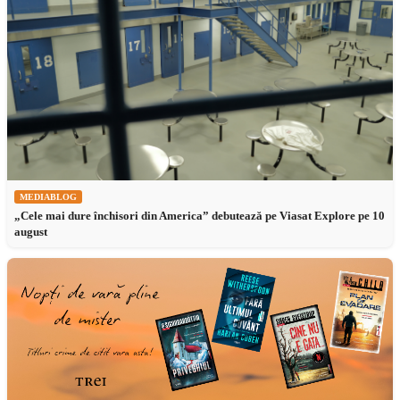
MEDIABLOG
„Cele mai dure închisori din America” debutează pe Viasat Explore pe 10
august