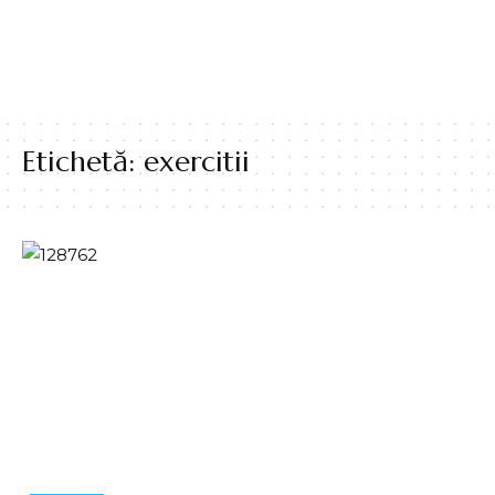
Etichetă:
exercitii