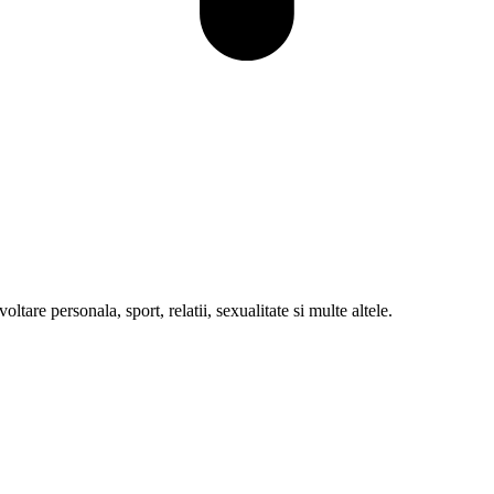
oltare personala, sport, relatii, sexualitate si multe altele.