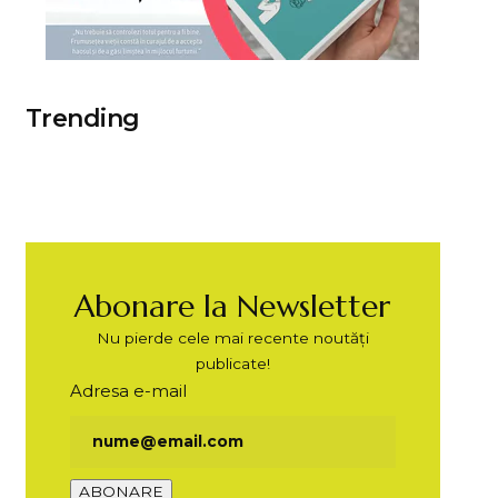
Trending
Abonare la Newsletter
Nu pierde cele mai recente noutăți
publicate!
Adresa e-mail