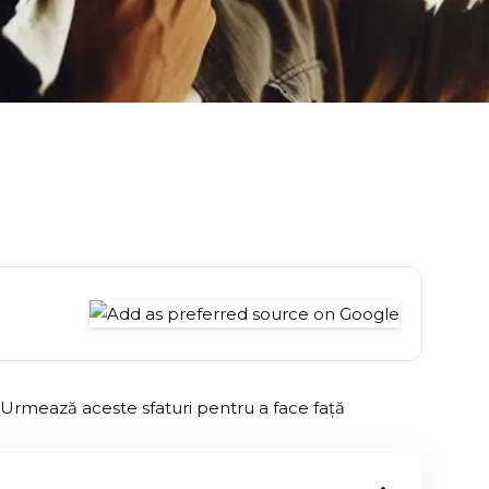
 Urmează aceste sfaturi pentru a face față