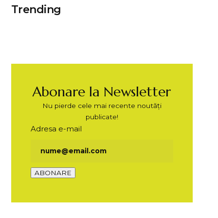
Trending
Abonare la Newsletter
Nu pierde cele mai recente noutăți
publicate!
Adresa e-mail